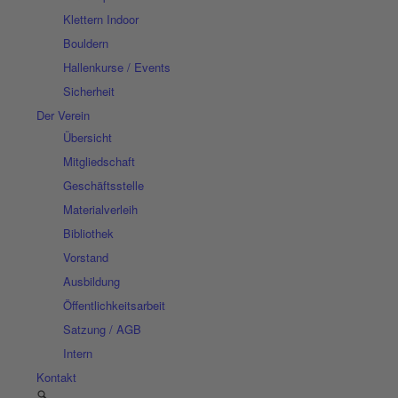
Klettern Indoor
Bouldern
Hallenkurse / Events
Sicherheit
Der Verein
Übersicht
Mitgliedschaft
Geschäftsstelle
Materialverleih
Bibliothek
Vorstand
Ausbildung
Öffentlichkeitsarbeit
Satzung / AGB
Intern
Kontakt