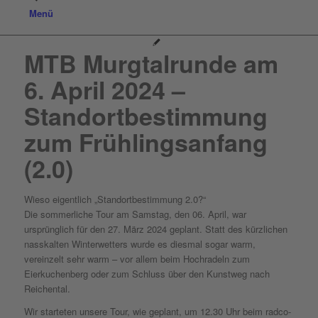
Menü
MTB Murgtalrunde am
6. April 2024 –
Standortbestimmung
zum Frühlingsanfang
(2.0)
Wieso eigentlich „Standortbestimmung 2.0?“
Die sommerliche Tour am Samstag, den 06. April, war
ursprünglich für den 27. März 2024 geplant. Statt des kürzlichen
nasskalten Winterwetters wurde es diesmal sogar warm,
vereinzelt sehr warm – vor allem beim Hochradeln zum
Eierkuchenberg oder zum Schluss über den Kunstweg nach
Reichental.
Wir starteten unsere Tour, wie geplant, um 12.30 Uhr beim radco-