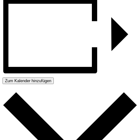
Zum Kalender hinzufügen