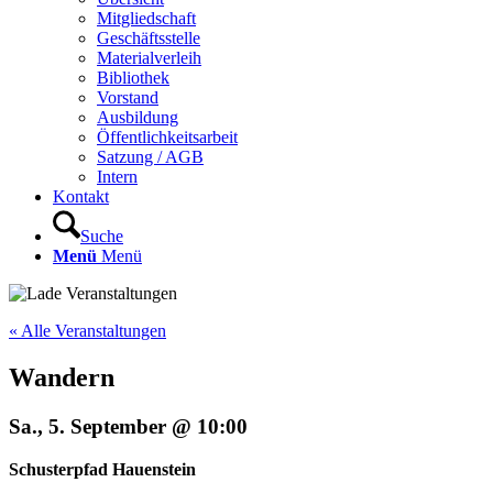
Mitgliedschaft
Geschäftsstelle
Materialverleih
Bibliothek
Vorstand
Ausbildung
Öffentlichkeitsarbeit
Satzung / AGB
Intern
Kontakt
Suche
Menü
Menü
« Alle Veranstaltungen
Wandern
Sa., 5. September @ 10:00
Schusterpfad Hauenstein