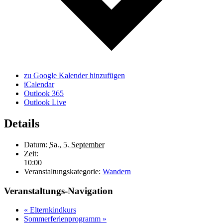
zu Google Kalender hinzufügen
iCalendar
Outlook 365
Outlook Live
Details
Datum:
Sa., 5. September
Zeit:
10:00
Veranstaltungskategorie:
Wandern
Veranstaltungs-Navigation
«
Elternkindkurs
Sommerferienprogramm
»