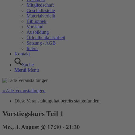
Mitgliedschaft
Geschäftsstelle
Materialverleih
Bibliothek
Vorstand
Ausbildung
Öffentlichkeitsarbeit
Satzung / AGB
Intern
Kontakt
Suche
Menü
Menü
« Alle Veranstaltungen
Diese Veranstaltung hat bereits stattgefunden.
Vorstiegskurs Teil 1
Mo., 3. August @ 17:30
-
21:30