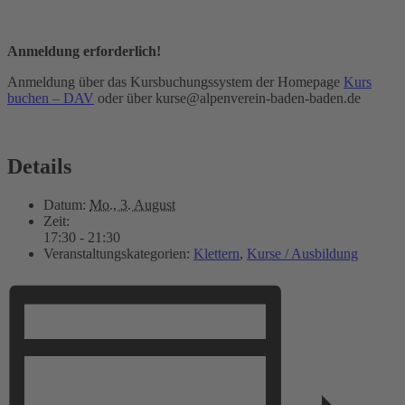
Anmeldung erforderlich!
Anmeldung über das Kursbuchungssystem der Homepage
Kurs
buchen – DAV
oder über kurse@alpenverein-baden-baden.de
Details
Datum:
Mo., 3. August
Zeit:
17:30 - 21:30
Veranstaltungskategorien:
Klettern
,
Kurse / Ausbildung