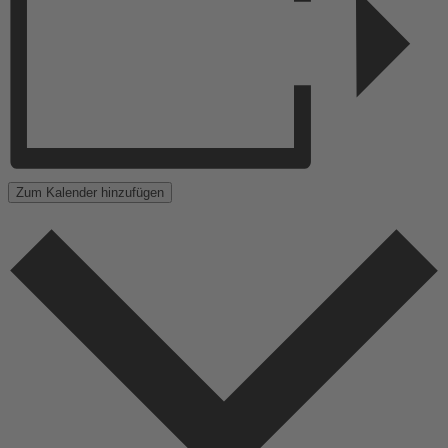
Zum Kalender hinzufügen