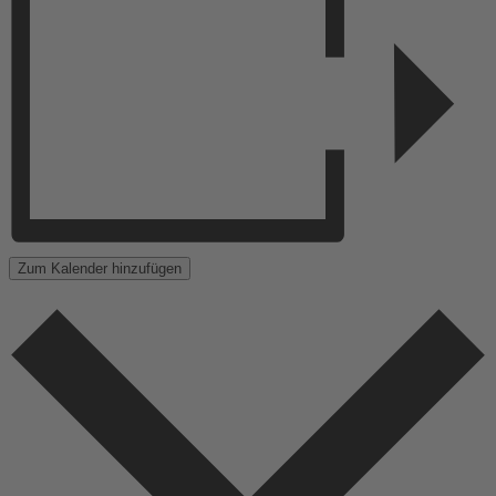
Zum Kalender hinzufügen