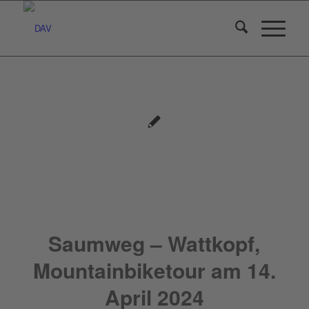
Saumweg – Wattkopf,
Mountainbiketour am 14.
April 2024