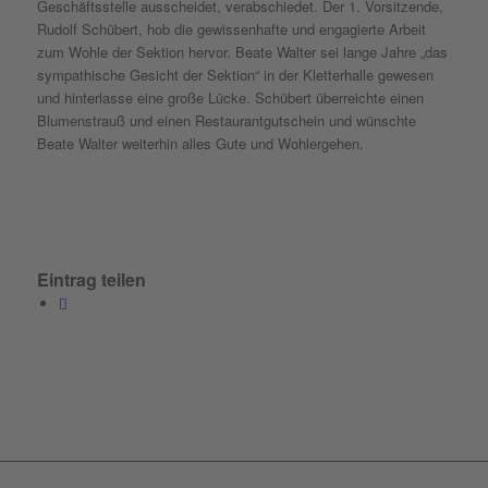
Geschäftsstelle ausscheidet, verabschiedet. Der 1. Vorsitzende,
Rudolf Schübert, hob die gewissenhafte und engagierte Arbeit
zum Wohle der Sektion hervor. Beate Walter sei lange Jahre „das
sympathische Gesicht der Sektion“ in der Kletterhalle gewesen
und hinterlasse eine große Lücke. Schübert überreichte einen
Blumenstrauß und einen Restaurantgutschein und wünschte
Beate Walter weiterhin alles Gute und Wohlergehen.
Eintrag teilen