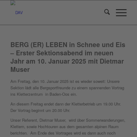
BERG (ER) LEBEN in Schnee und Eis
– Erster Sektionsabend im neuen
Jahr am 10. Januar 2025 mit Dietmar
Muser
Am Freitag, den 10. Januar 2025 ist es wieder soweit: Unsere
Sektion lädt alle Bergsportfreunde zu einem spannenden Vortrag
ins Kletterzentrum in Baden-Oos ein.
An diesem Freitag endet dann der Kletterbetrieb um 19.00 Uhr.
Der Vortrag beginnt um 20.00 Uhr.
Unser Referent, Dietmar Muser, wird über Sommerwanderungen,
Klettern, sowie Hochtouren aus dem gesamten alpinen Raum
berichten. Am Ende des Vortrages wird es dann auch noch