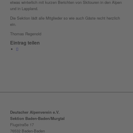
etwas winterlich mit kurzen Berichten von Skitouren in den Alpen
und in Lappland.
Die Sektion lädt alle Mitglieder so wie auch Gäste recht herzlich
ein.
Thomas Regenold
Eintrag teilen
Deutscher Alpenverein e.V.
Sektion Baden-Baden/Murgtal
Flugstraße 17
76532 Baden-Baden