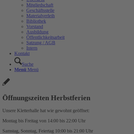
Mitgliedschaft
Geschäftsstelle
Materialverleih
Bibliothek
Vorstand
Ausbildung
Öffentlichkeitsarbeit
Satzung / AGB
Intern
Kontakt
Suche
Menü
Menü
Öffnungszeiten Herbstferien
Unsere Kletterhalle hat wie gewohnt geöffnet:
Montag bis Freitag von 14:00 bis 22:00 Uhr
Samstag, Sonntag, Feiertag 10:00 bis 21:00 Uhr