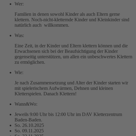
Wer:
Familien in denen sowohl Kinder als auch Eltern gerne
klettern. Noch-nicht-kletternde Kinder und Kleinkinder sind
natürlich auch willkommen.
Was:
Eine Zeit, in der Kinder und Eltern klettern können und die
Erwachsenen sich bei der Beaufsichtigung der Kinder
gegenseitig unterstützen, um allen ein unbeschwertes Klettern
zu ermöglichen.
Wie:
Je nach Zusammensetzung und Alter der Kinder starten wir
mit spielerischem Aufwärmen, Dehnen und kleinen
Kletterspielen. Danach Klettern!
Wann&Wo:
Jeweils 9:00 Uhr bis 12:00 Uhr im DAV Kletterzentrum
Baden-Baden.
So. 26.10.2025
So. 09.11.2025