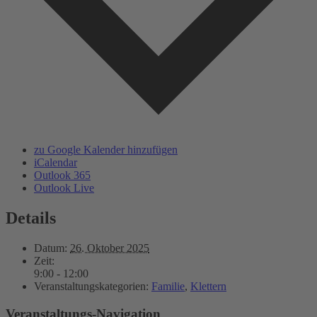
zu Google Kalender hinzufügen
iCalendar
Outlook 365
Outlook Live
Details
Datum:
26. Oktober 2025
Zeit:
9:00 - 12:00
Veranstaltungskategorien:
Familie
,
Klettern
Veranstaltungs-Navigation