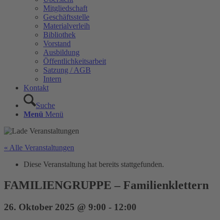
Mitgliedschaft
Geschäftsstelle
Materialverleih
Bibliothek
Vorstand
Ausbildung
Öffentlichkeitsarbeit
Satzung / AGB
Intern
Kontakt
Suche
Menü
Menü
« Alle Veranstaltungen
Diese Veranstaltung hat bereits stattgefunden.
FAMILIENGRUPPE – Familienklettern
26. Oktober 2025 @ 9:00
-
12:00