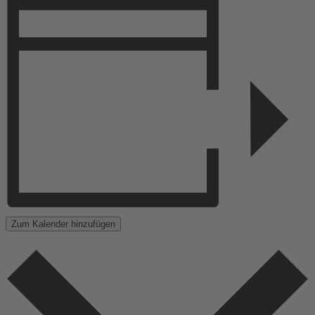
Zum Kalender hinzufügen