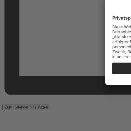
Zum Kalender hinzufügen