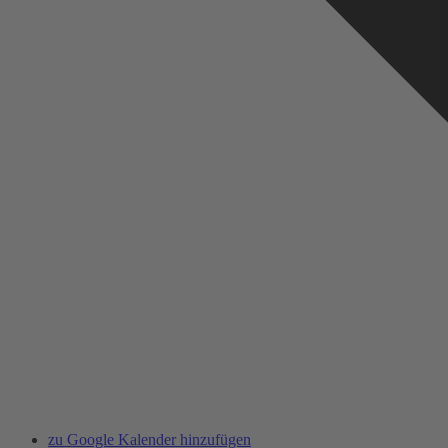
zu Google Kalender hinzufügen