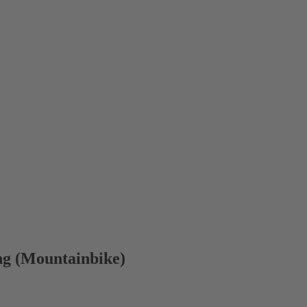
 (Mountainbike)