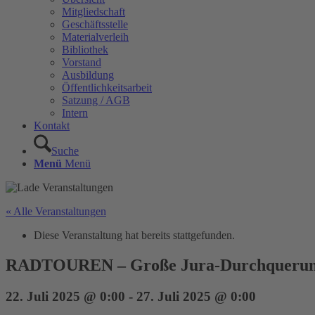
Mitgliedschaft
Geschäftsstelle
Materialverleih
Bibliothek
Vorstand
Ausbildung
Öffentlichkeitsarbeit
Satzung / AGB
Intern
Kontakt
Suche
Menü
Menü
« Alle Veranstaltungen
Diese Veranstaltung hat bereits stattgefunden.
RADTOUREN – Große Jura-Durchquerung
22. Juli 2025 @ 0:00
-
27. Juli 2025 @ 0:00