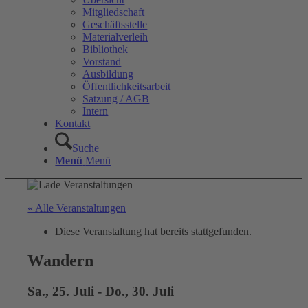
Mitgliedschaft
Geschäftsstelle
Materialverleih
Bibliothek
Vorstand
Ausbildung
Öffentlichkeitsarbeit
Satzung / AGB
Intern
Kontakt
Suche
Menü
Menü
« Alle Veranstaltungen
Diese Veranstaltung hat bereits stattgefunden.
Wandern
Sa., 25. Juli
-
Do., 30. Juli