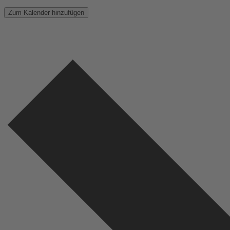
Zum Kalender hinzufügen