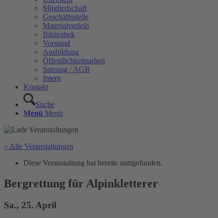
Mitgliedschaft
Geschäftsstelle
Materialverleih
Bibliothek
Vorstand
Ausbildung
Öffentlichkeitsarbeit
Satzung / AGB
Intern
Kontakt
Suche
Menü
Menü
« Alle Veranstaltungen
Diese Veranstaltung hat bereits stattgefunden.
Bergrettung für Alpinkletterer
Sa., 25. April