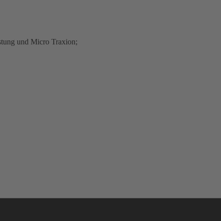
stung und Micro Traxion;