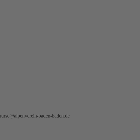
kurse@alpenverein-baden-baden.de