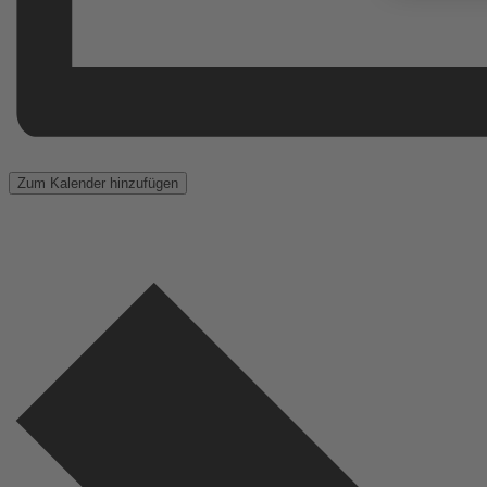
Zum Kalender hinzufügen