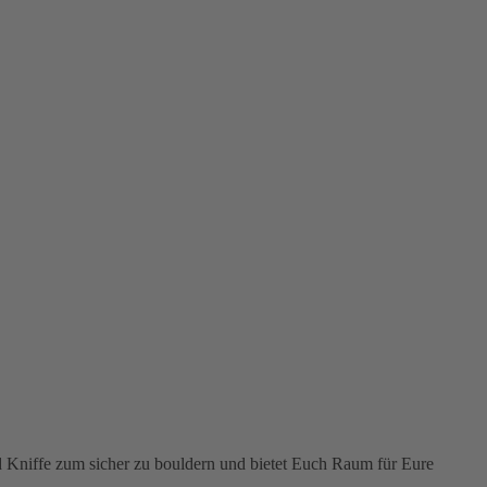
nd Kniffe zum sicher zu bouldern und bietet Euch Raum für Eure