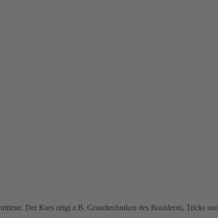
hrittene. Der Kurs zeigt z.B. Grundtechniken des Boulderns, Tricks u