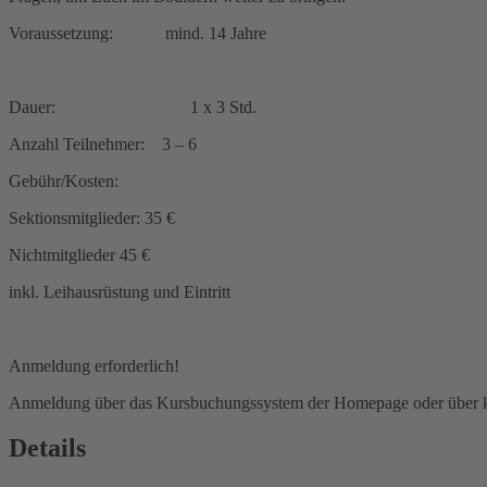
Voraussetzung: mind. 14 Jahre
Dauer: 1 x 3 Std.
Anzahl Teilnehmer: 3 – 6
Gebühr/Kosten:
Sektionsmitglieder: 35 €
Nichtmitglieder 45 €
inkl. Leihausrüstung und Eintritt
Anmeldung erforderlich!
Anmeldung über das Kursbuchungssystem der Homepage oder über 
Details