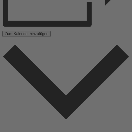
Zum Kalender hinzufügen