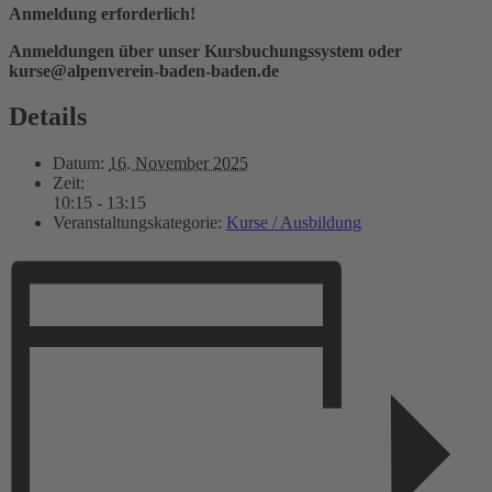
Anmeldung erforderlich!
Anmeldungen über unser Kursbuchungssystem oder
kurse@alpenverein-baden-baden.de
Details
Datum:
16. November 2025
Zeit:
10:15 - 13:15
Veranstaltungskategorie:
Kurse / Ausbildung