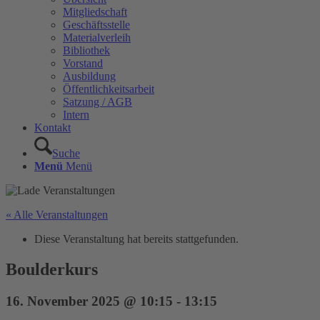
Mitgliedschaft
Geschäftsstelle
Materialverleih
Bibliothek
Vorstand
Ausbildung
Öffentlichkeitsarbeit
Satzung / AGB
Intern
Kontakt
Suche
Menü
Menü
« Alle Veranstaltungen
Diese Veranstaltung hat bereits stattgefunden.
Boulderkurs
16. November 2025 @ 10:15
-
13:15