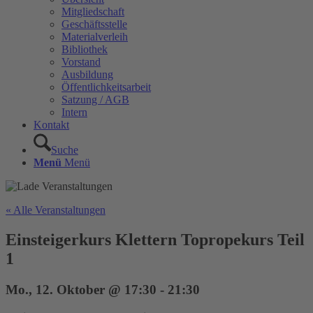
Mitgliedschaft
Geschäftsstelle
Materialverleih
Bibliothek
Vorstand
Ausbildung
Öffentlichkeitsarbeit
Satzung / AGB
Intern
Kontakt
Suche
Menü
Menü
« Alle Veranstaltungen
Einsteigerkurs Klettern Topropekurs Teil
1
Mo., 12. Oktober @ 17:30
-
21:30