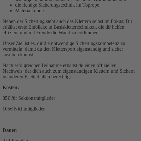
die richtige Sicherungstechnik im Toprope
Materialkunde
Neben der Sicherung steht auch das Klettern selbst im Fokus: Du
erhältst erste Einblicke in Basisklettertechniken, die dir helfen,
effizient und mit Freude die Wand zu erklimmen.
Unser Ziel ist es, dir die notwendige Sicherungskompetenz zu
vermitteln, damit du den Klettersport eigenständig und sicher
ausüben kannst.
Nach erfolgreicher Teilnahme erhältst du einen offiziellen
Nachweis, der dich auch zum eigenständigen Klettern und Sichern
in anderen Kletterhallen berechtigt.
Kosten:
85€ für Sektionsmitglieder
105€ Nichtmitglieder
Dauer:
2×4 Stunden