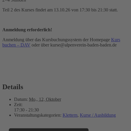
Teil 2 des Kurses findet am 13.10.26 von 17:30 bis 21:30 statt.
Anmeldung erforderlich!
Anmeldung über das Kursbuchungssystem der Homepage
Kurs
buchen – DAV
oder über kurse@alpenverein-baden-baden.de
Details
Datum:
Mo., 12. Oktober
Zeit:
17:30 - 21:30
Veranstaltungskategorien:
Klettern
,
Kurse / Ausbildung