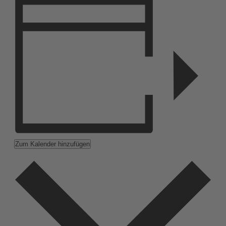
Zum Kalender hinzufügen