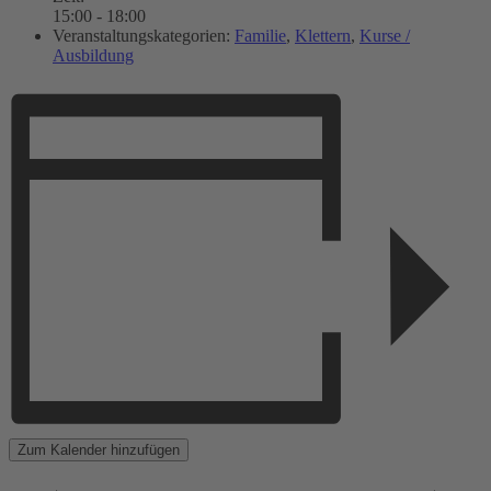
15:00 - 18:00
Veranstaltungskategorien:
Familie
,
Klettern
,
Kurse /
Ausbildung
Zum Kalender hinzufügen