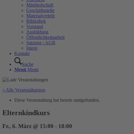
Mitgliedschaft
Geschäftsstelle
Materialverleih
Bibliothek
Vorstand
Ausbildung
Öffentlichkeitsarbeit
Satzung / AGB
Intern
Kontakt
Suche
Menü
Menü
« Alle Veranstaltungen
Diese Veranstaltung hat bereits stattgefunden.
Elternkindkurs
Fr., 6. März @ 15:00
-
18:00