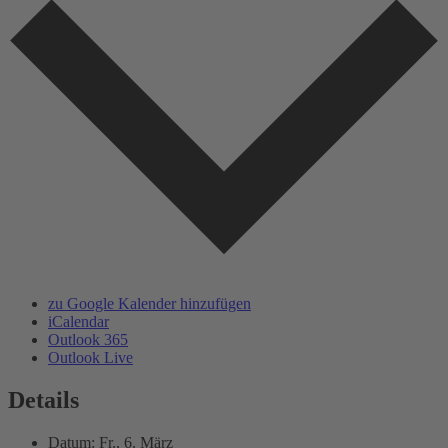
zu Google Kalender hinzufügen
iCalendar
Outlook 365
Outlook Live
Details
Datum:
Fr., 6. März