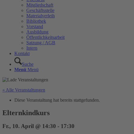
Mitgliedschaft
Geschäftsstelle
Materialverleih
Bibliothek
Vorstand
Ausbildung
Öffentlichkeitsarbeit
Satzung / AGB
Intern
Kontakt
Suche
Menü
Menü
« Alle Veranstaltungen
Diese Veranstaltung hat bereits stattgefunden.
Elternkindkurs
Fr., 10. April @ 14:30
-
17:30