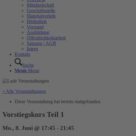
Mitgliedschaft
Geschäftsstelle
Materialverleih
Bibliothek
Vorstand
Ausbildung
Öffentlichkeitsarbeit
Satzung / AGB
Intern
Kontakt
Suche
Menü
Menü
« Alle Veranstaltungen
Diese Veranstaltung hat bereits stattgefunden.
Vorstiegskurs Teil 1
Mo., 8. Juni @ 17:45
-
21:45