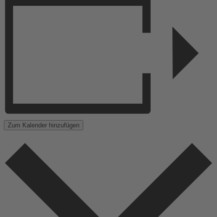
Zum Kalender hinzufügen