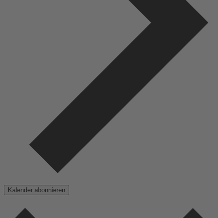
Kalender abonnieren