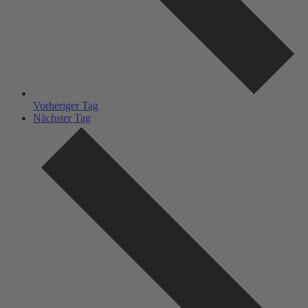
Vorheriger Tag
Nächster Tag