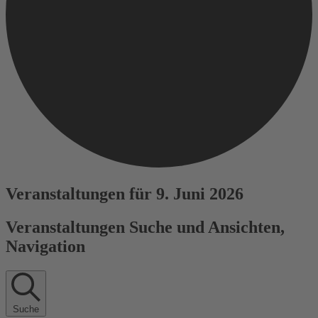
Veranstaltungen für 9. Juni 2026
Veranstaltungen Suche und Ansichten,
Navigation
Suche