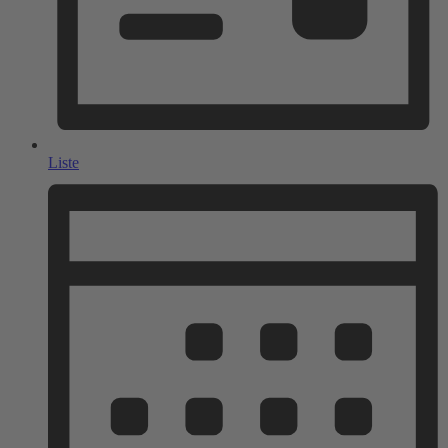
Liste