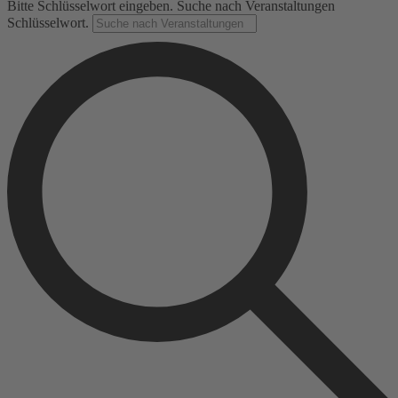
Bitte Schlüsselwort eingeben. Suche nach Veranstaltungen
Schlüsselwort.