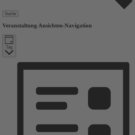
Suche
Veranstaltung Ansichten-Navigation
Tag