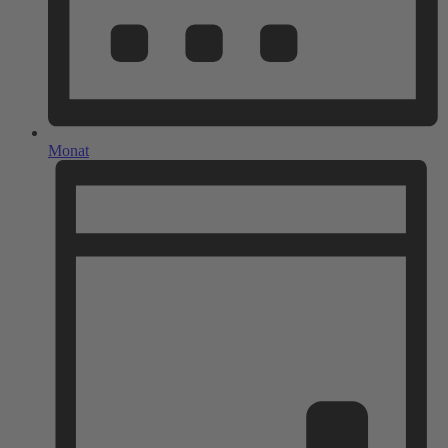
Monat