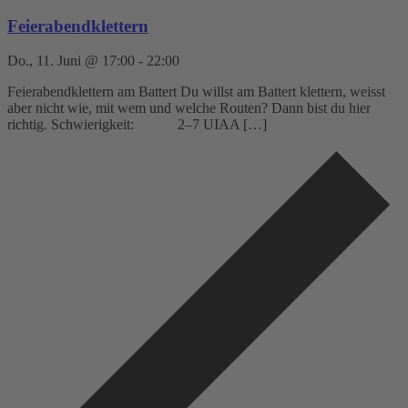
Feierabendklettern
Do., 11. Juni @ 17:00
-
22:00
Feierabendklettern am Battert Du willst am Battert klettern, weisst
aber nicht wie, mit wem und welche Routen? Dann bist du hier
richtig. Schwierigkeit: 2–7 UIAA […]