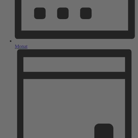
Monat