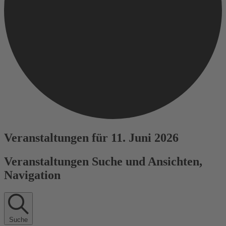
Veranstaltungen für 11. Juni 2026
Veranstaltungen Suche und Ansichten,
Navigation
Suche