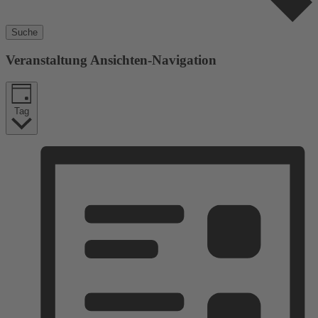
Suche
Veranstaltung Ansichten-Navigation
Tag