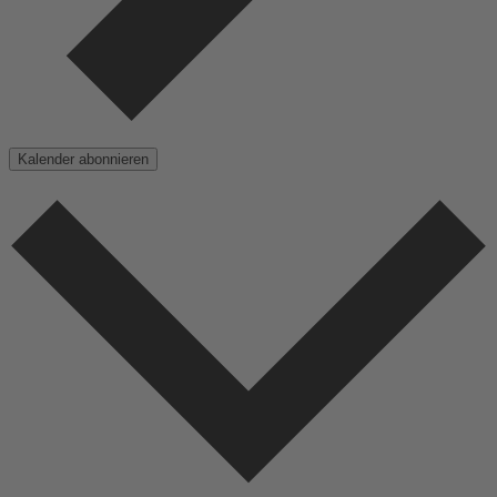
Kalender abonnieren