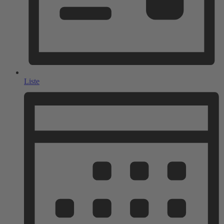
Liste