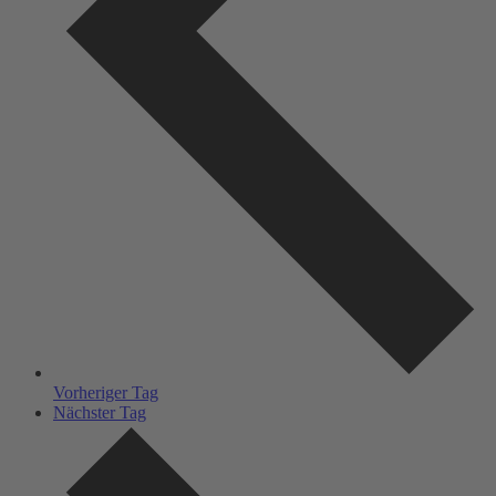
Vorheriger Tag
Nächster Tag