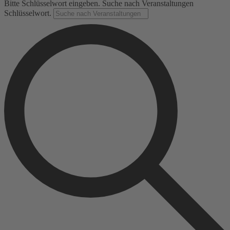
Bitte Schlüsselwort eingeben. Suche nach Veranstaltungen
Schlüsselwort.