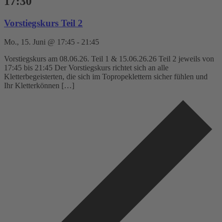
17:30
Vorstiegskurs Teil 2
Mo., 15. Juni @ 17:45
-
21:45
Vorstiegskurs am 08.06.26. Teil 1 & 15.06.26.26 Teil 2 jeweils von
17:45 bis 21:45 Der Vorstiegskurs richtet sich an alle
Kletterbegeisterten, die sich im Topropeklettern sicher fühlen und
Ihr Kletterkönnen […]