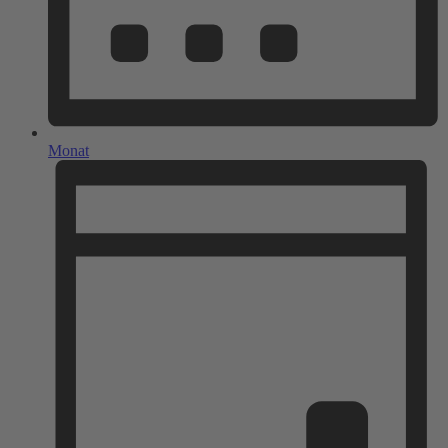
Monat