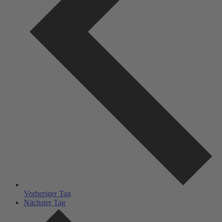
Vorheriger Tag
Nächster Tag