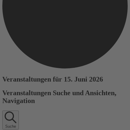
Veranstaltungen für 15. Juni 2026
Veranstaltungen Suche und Ansichten,
Navigation
Suche