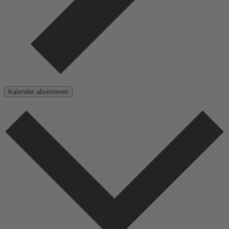
Kalender abonnieren