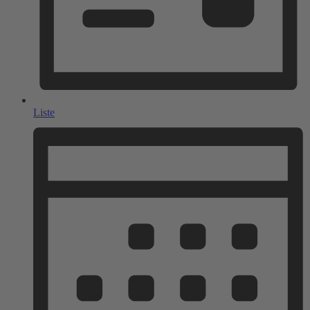
Liste