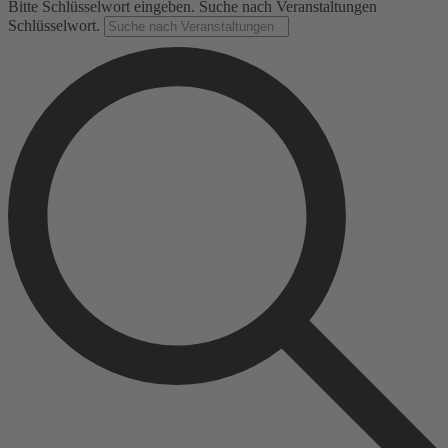
Bitte Schlüsselwort eingeben. Suche nach Veranstaltungen
Schlüsselwort.