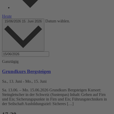
Heute
Datum wählen.
15/06/2026
15. Juni 2026
Ganztägig
Grundkurs Bergsteigen
Sa., 13. Juni
-
Mo., 15. Juni
Sa. 13.06. – Mo. 15.06.2026 Grundkurs Bergsteigen Kursort:
Steingletscher in der Schweiz (Sustenpas) Inhalt: Gehen auf Firn
und Eis; Sicherungspunkte in Firn und Eis; Führungstechniken in
der Seilschaft Ausbildungsziel: Sicheres […]