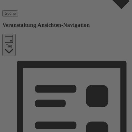
Suche
Veranstaltung Ansichten-Navigation
Tag