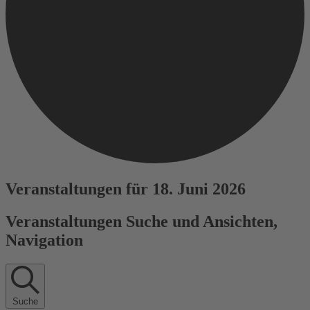
Veranstaltungen für 18. Juni 2026
Veranstaltungen Suche und Ansichten,
Navigation
Suche