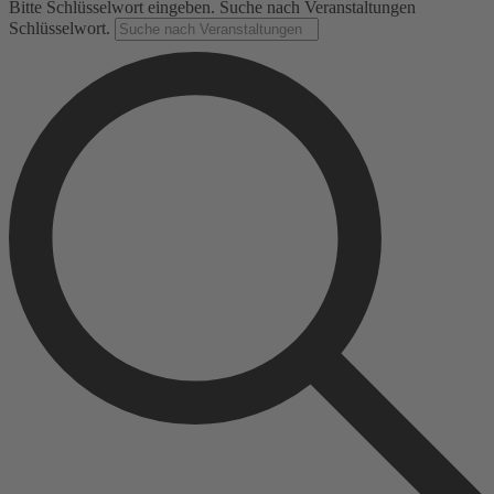
Bitte Schlüsselwort eingeben. Suche nach Veranstaltungen
Schlüsselwort.