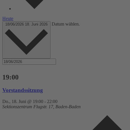
Heute
Datum wählen.
18/06/2026
18. Juni 2026
19:00
Vorstandssitzung
Do., 18. Juni @ 19:00
-
22:00
Sektionszentrum
Flugstr. 17, Baden-Baden