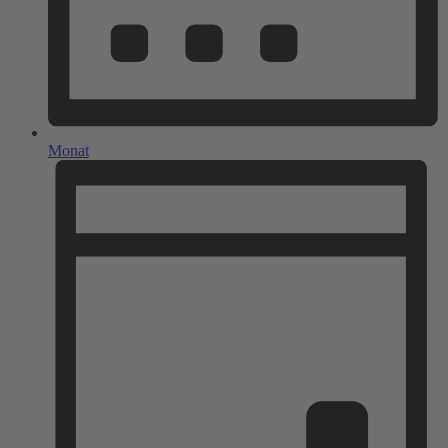
Monat