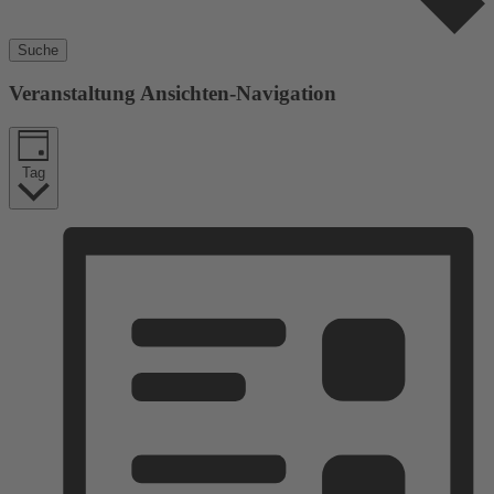
Suche
Veranstaltung Ansichten-Navigation
Tag