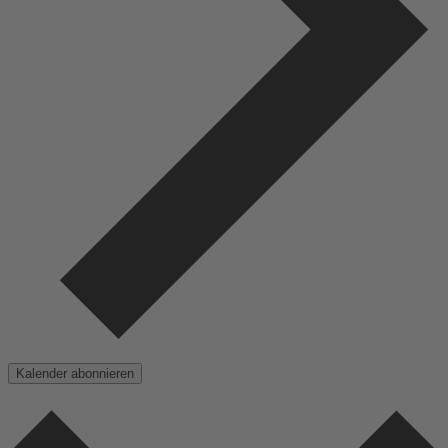
Kalender abonnieren