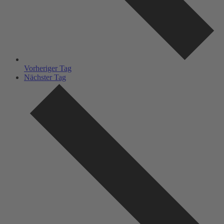
Vorheriger Tag
Nächster Tag