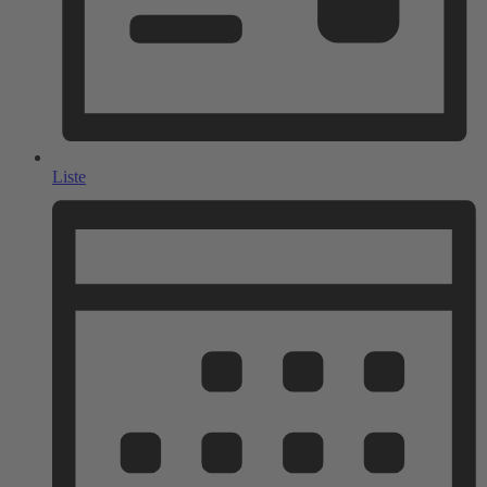
Liste