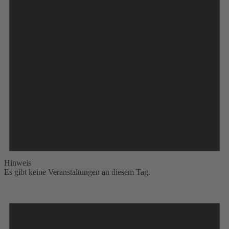
Hinweis
Es gibt keine Veranstaltungen an diesem Tag.