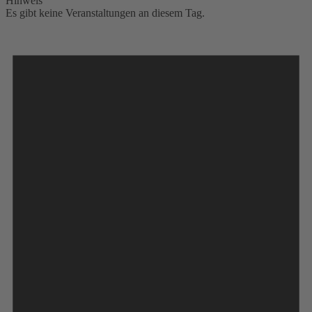
Hinweis
Es gibt keine Veranstaltungen an diesem Tag.