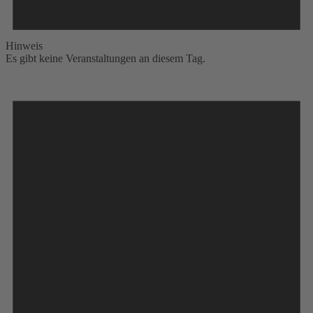
Hinweis
Es gibt keine Veranstaltungen an diesem Tag.