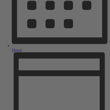
Monat