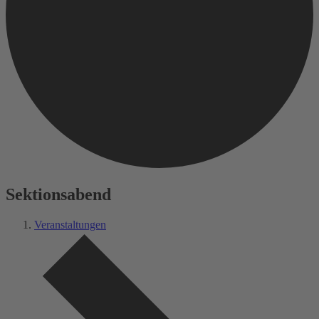
Sektionsabend
Veranstaltungen