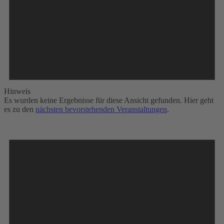
Hinweis
Es wurden keine Ergebnisse für diese Ansicht gefunden. Hier geht
es zu den
nächsten bevorstehenden Veranstaltungen
.