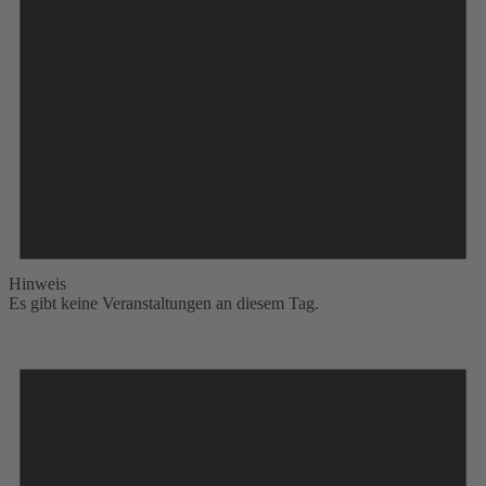
Hinweis
Es gibt keine Veranstaltungen an diesem Tag.