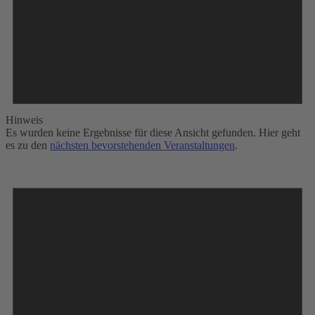
Hinweis
Es wurden keine Ergebnisse für diese Ansicht gefunden. Hier geht
es zu den
nächsten bevorstehenden Veranstaltungen
.