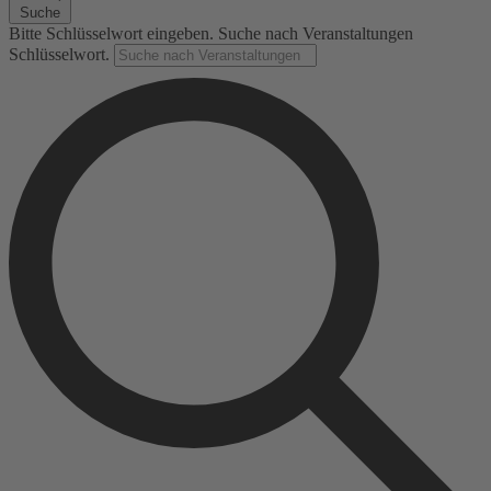
Suche
Bitte Schlüsselwort eingeben. Suche nach Veranstaltungen
Schlüsselwort.