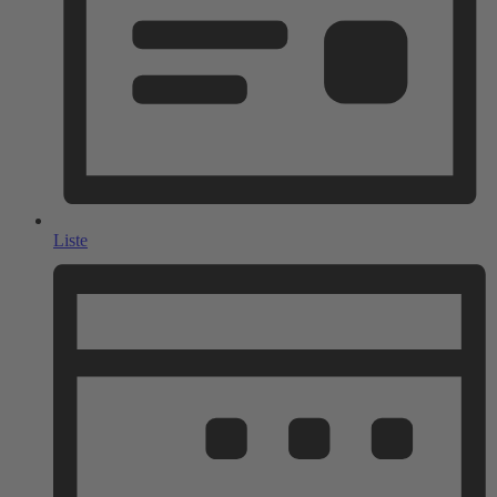
Liste