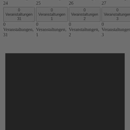
24
25
26
27
0
0
0
0
Veranstaltungen
Veranstaltungen
Veranstaltungen
Veranstaltunge
31
1
2
3
0
0
0
0
Veranstaltungen,
Veranstaltungen,
Veranstaltungen,
Veranstaltunge
31
1
2
3