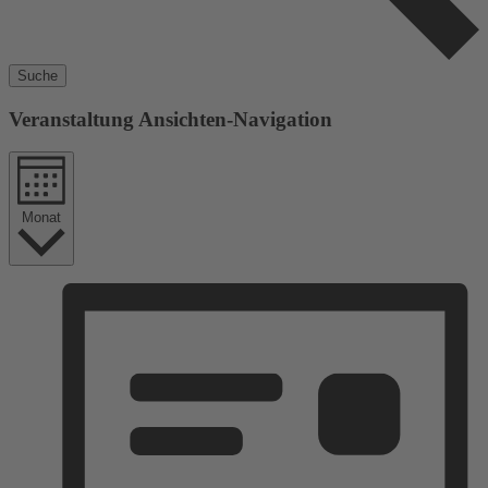
Suche
Veranstaltung Ansichten-Navigation
Monat