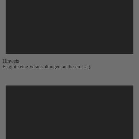
Hinweis
Es gibt keine Veranstaltungen an diesem Tag.