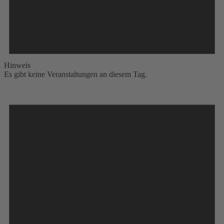
Hinweis
Es gibt keine Veranstaltungen an diesem Tag.