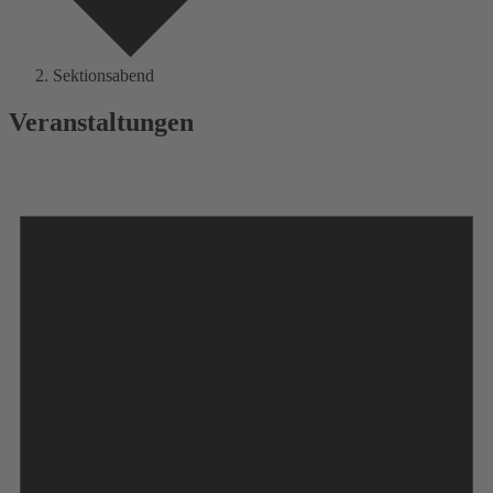
Sektionsabend
Veranstaltungen