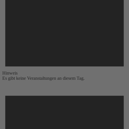
Hinweis
Es gibt keine Veranstaltungen an diesem Tag.