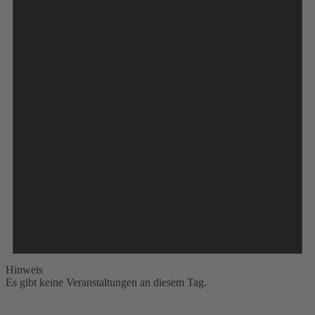
Hinweis
Es gibt keine Veranstaltungen an diesem Tag.