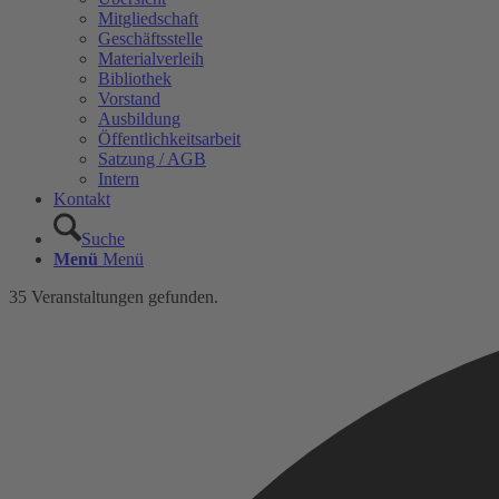
Mitgliedschaft
Geschäftsstelle
Materialverleih
Bibliothek
Vorstand
Ausbildung
Öffentlichkeitsarbeit
Satzung / AGB
Intern
Kontakt
Suche
Menü
Menü
35 Veranstaltungen gefunden.