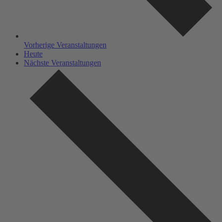
Vorherige
Veranstaltungen
Heute
Nächste
Veranstaltungen