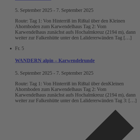
5. September 2025
-
7. September 2025
Route: Tag 1: Von Hinterriß im Rißtal über den Kleinen
Ahornboden zum Karwendelhaus Tag 2: Vom
Karwendelhaus zunächst aufs Hochalmkreuz (2194 m), dann
weiter zur Falkenhütte unter den Lalidererwänden Tag […]
Fr.
5
WANDERN alpin – Karwendelrunde
5. September 2025
-
7. September 2025
Route: Tag 1: Von Hinterriß im Rißtal über denKleinen
Ahornboden zum Karwendelhaus Tag 2: Vom
Karwendelhaus zunächst aufs Hochalmkreuz (2194 m), dann
weiter zur Falkenhütte unter den Lalidererwänden Tag 3: […]