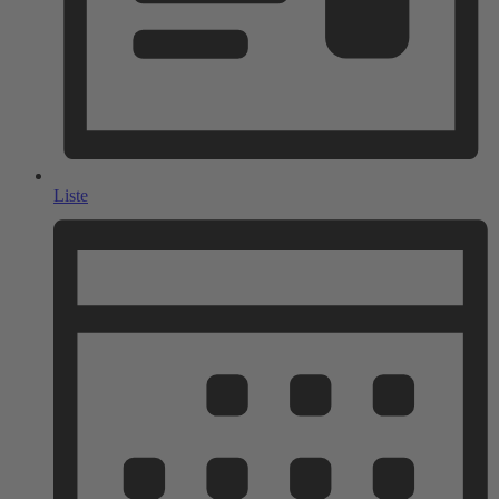
Liste