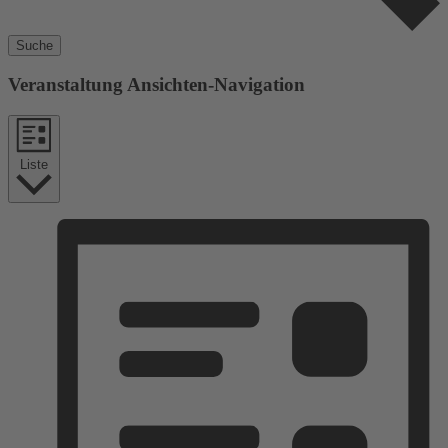
Suche
Veranstaltung Ansichten-Navigation
Liste