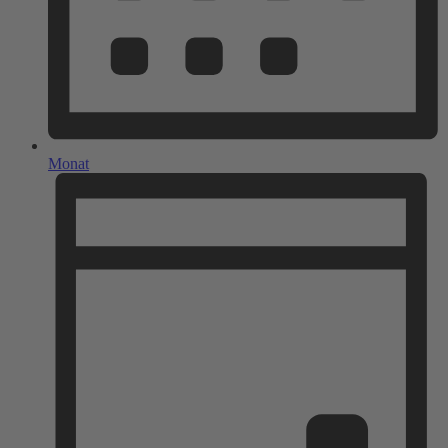
Monat