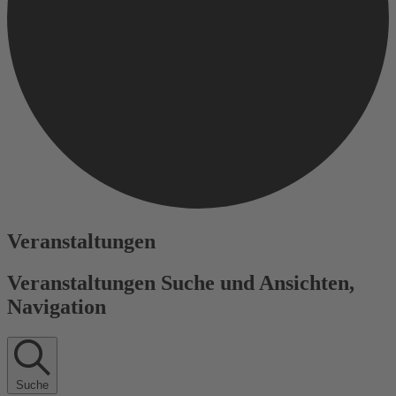
Veranstaltungen
Veranstaltungen Suche und Ansichten,
Navigation
Suche