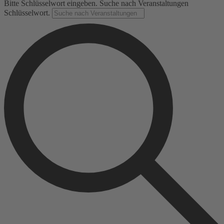
Bitte Schlüsselwort eingeben. Suche nach Veranstaltungen
Schlüsselwort.