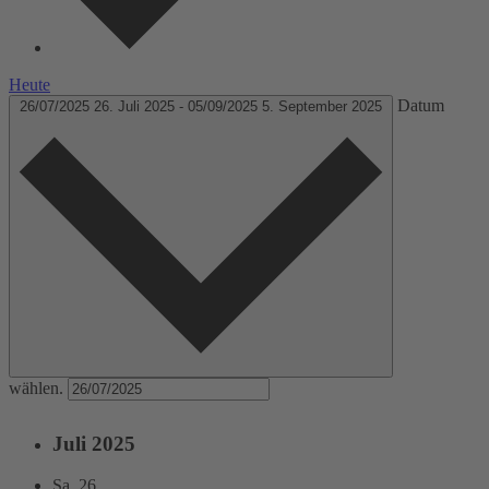
Heute
Datum
26/07/2025
26. Juli 2025
-
05/09/2025
5. September 2025
wählen.
Juli 2025
Sa.
26