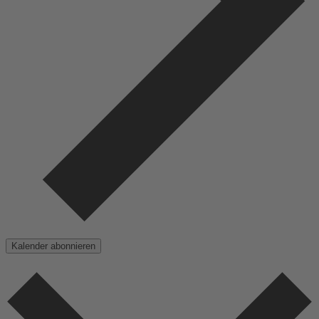
Kalender abonnieren