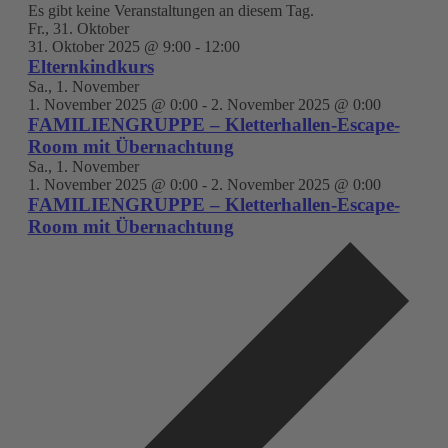
Es gibt keine Veranstaltungen an diesem Tag.
Fr., 31. Oktober
31. Oktober 2025 @ 9:00
-
12:00
Elternkindkurs
Sa., 1. November
1. November 2025 @ 0:00
-
2. November 2025 @ 0:00
FAMILIENGRUPPE – Kletterhallen-Escape-
Room mit Übernachtung
Sa., 1. November
1. November 2025 @ 0:00
-
2. November 2025 @ 0:00
FAMILIENGRUPPE – Kletterhallen-Escape-
Room mit Übernachtung