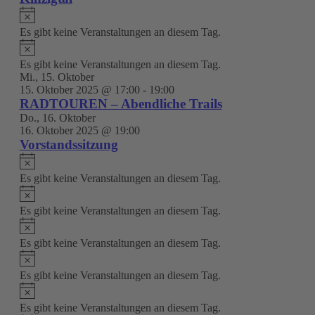
Hinweis
Es gibt keine Veranstaltungen an diesem Tag.
Hinweis
Es gibt keine Veranstaltungen an diesem Tag.
Mi., 15. Oktober
15. Oktober 2025 @ 17:00
-
19:00
RADTOUREN – Abendliche Trails
Do., 16. Oktober
16. Oktober 2025 @ 19:00
Vorstandssitzung
Hinweis
Es gibt keine Veranstaltungen an diesem Tag.
Hinweis
Es gibt keine Veranstaltungen an diesem Tag.
Hinweis
Es gibt keine Veranstaltungen an diesem Tag.
Hinweis
Es gibt keine Veranstaltungen an diesem Tag.
Hinweis
Es gibt keine Veranstaltungen an diesem Tag.