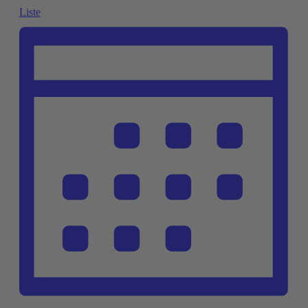
Liste