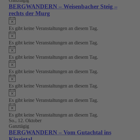
Ganztägig
BERGWANDERN – Weisenbacher Steig –
rechts der Murg
Hinweis
Es gibt keine Veranstaltungen an diesem Tag.
Hinweis
Es gibt keine Veranstaltungen an diesem Tag.
Hinweis
Es gibt keine Veranstaltungen an diesem Tag.
Hinweis
Es gibt keine Veranstaltungen an diesem Tag.
Hinweis
Es gibt keine Veranstaltungen an diesem Tag.
Hinweis
Es gibt keine Veranstaltungen an diesem Tag.
Hinweis
Es gibt keine Veranstaltungen an diesem Tag.
So., 12. Oktober
Ganztägig
BERGWANDERN – Vom Gutachtal ins
Kinzigtal