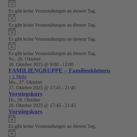
Hinweis
Es gibt keine Veranstaltungen an diesem Tag.
Hinweis
Es gibt keine Veranstaltungen an diesem Tag.
Hinweis
Es gibt keine Veranstaltungen an diesem Tag.
Hinweis
Es gibt keine Veranstaltungen an diesem Tag.
So., 26. Oktober
26. Oktober 2025 @ 9:00
-
12:00
FAMILIENGRUPPE – Familienklettern
+ 1 Mehr
Mo., 27. Oktober
27. Oktober 2025 @ 17:45
-
21:45
Vorstiegskurs
Di., 28. Oktober
28. Oktober 2025 @ 17:45
-
21:45
Vorstiegskurs
Hinweis
Es gibt keine Veranstaltungen an diesem Tag.
Hinweis