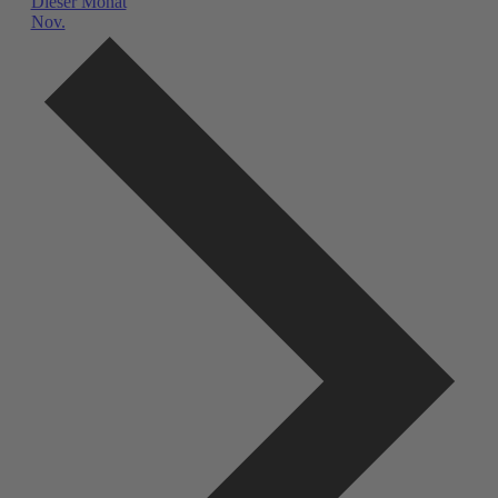
Dieser Monat
Nov.