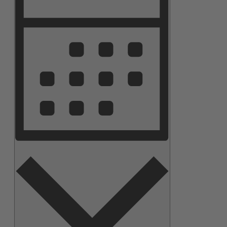
Navigation
Monat