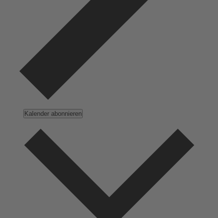
Kalender abonnieren